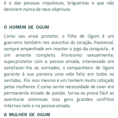
é o das pessoas impulsivas, briguentas e que não
desistem nunca de seus objetivos.
O HOMEM DE OGUM
Como seu orixá protetor, o filho de Ogum é um
guerreiro também nos assuntos do coração. Passional,
sempre empenhado em manter o jogo da conquista , é
um amante completo. Ativíssimo sexualmente,
superprotetor com a pessoa amada, interessado em
satisfazer-lhe as vontades, o companheiro de Ogum
garante à sua parceira uma vida feliz em todos os
sentidos.. Por isso mesmo é um homem muito cobiçado
pelas mulheres. E como sente necessidade de viver em
permanente estado de paixão, torna-se presa fácil as
aventuras amorosas. Isso gera grandes conflitos
internos nele e na pessoa amada.
A MULHER DE OGUM