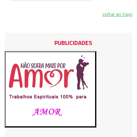
voltar ao topo
PUBLICIDADES